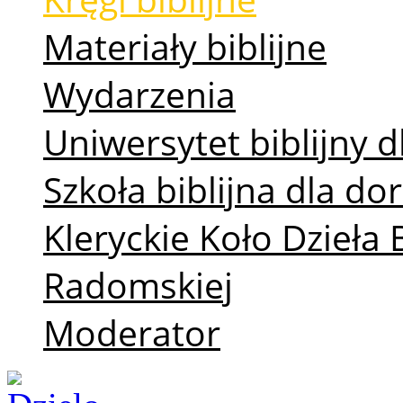
Materiały biblijne
Wydarzenia
Uniwersytet biblijny d
Szkoła biblijna dla d
Kleryckie Koło Dzieła 
Radomskiej
Moderator