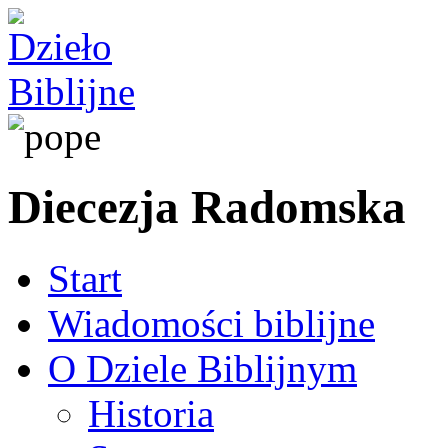
Diecezja Radomska
Start
Wiadomości biblijne
O Dziele Biblijnym
Historia