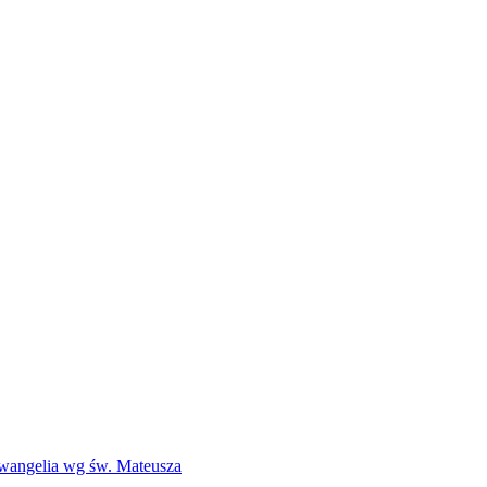
Ewangelia wg św. Mateusza