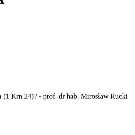
(1 Krn 24)? - prof. dr hab. Mirosław Rucki