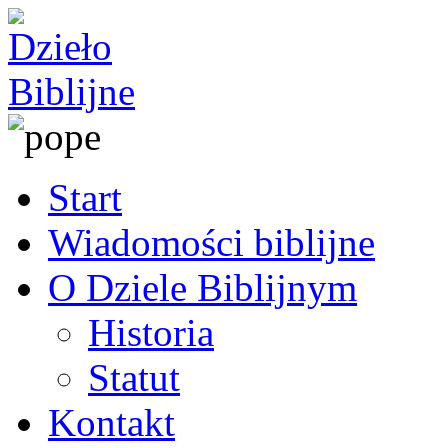
Start
Wiadomości biblijne
O Dziele Biblijnym
Historia
Statut
Kontakt