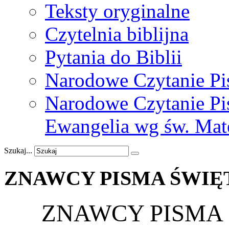
Teksty oryginalne
Czytelnia biblijna
Pytania do Biblii
Narodowe Czytanie Pi
Narodowe Czytanie Pis
Ewangelia wg św. Mat
Szukaj...
ZNAWCY
PISMA
ŚWIĘ
ZNAWCY PISMA 