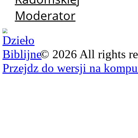
Moderator
©
2026
All rights r
Przejdz do wersji na kompu