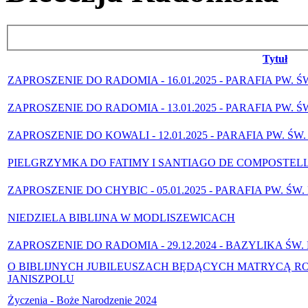
Tytuł
ZAPROSZENIE DO RADOMIA - 16.01.2025 - PARAFIA PW.
ZAPROSZENIE DO RADOMIA - 13.01.2025 - PARAFIA PW. 
ZAPROSZENIE DO KOWALI - 12.01.2025 - PARAFIA PW. Ś
PIELGRZYMKA DO FATIMY I SANTIAGO DE COMPOSTELL
ZAPROSZENIE DO CHYBIC - 05.01.2025 - PARAFIA PW. Ś
NIEDZIELA BIBLIJNA W MODLISZEWICACH
ZAPROSZENIE DO RADOMIA - 29.12.2024 - BAZYLIKA ŚW
O BIBLIJNYCH JUBILEUSZACH BĘDĄCYCH MATRYCĄ 
JANISZPOLU
Życzenia - Boże Narodzenie 2024