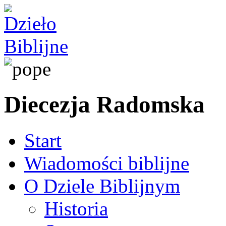
Diecezja Radomska
Start
Wiadomości biblijne
O Dziele Biblijnym
Historia