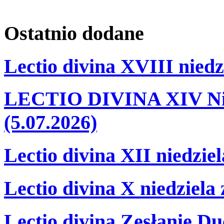
Ostatnio
dodane
Lectio divina XVIII niedz
LECTIO DIVINA XIV Nie
(5.07.2026)
Lectio divina XII niedzie
Lectio divina X niedziela
Lectio divina Zesłanie Du