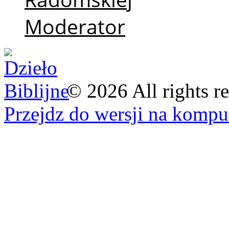
Moderator
©
2026
All rights r
Przejdz do wersji na kompu