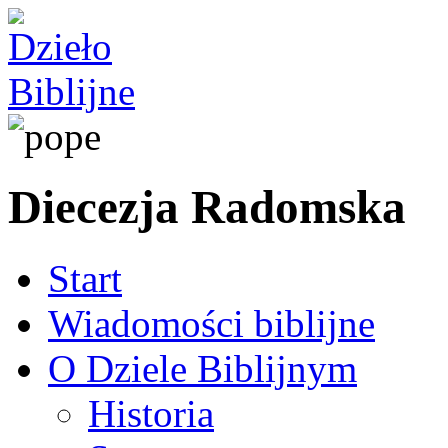
Diecezja Radomska
Start
Wiadomości biblijne
O Dziele Biblijnym
Historia