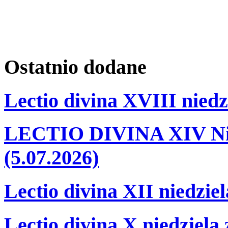
Ostatnio
dodane
Lectio divina XVIII niedz
LECTIO DIVINA XIV Nie
(5.07.2026)
Lectio divina XII niedzie
Lectio divina X niedziela