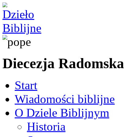
Diecezja Radomska
Start
Wiadomości biblijne
O Dziele Biblijnym
Historia