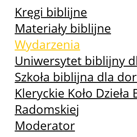
Kręgi biblijne
Materiały biblijne
Wydarzenia
Uniwersytet biblijny d
Szkoła biblijna dla d
Kleryckie Koło Dzieła 
Radomskiej
Moderator