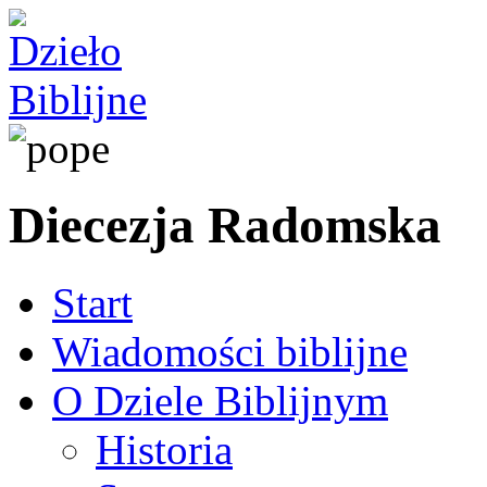
Diecezja Radomska
Start
Wiadomości biblijne
O Dziele Biblijnym
Historia