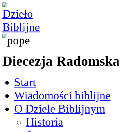
Diecezja Radomska
Start
Wiadomości biblijne
O Dziele Biblijnym
Historia