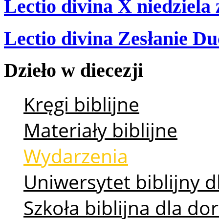
Lectio divina X niedziela
Lectio divina Zesłanie Du
Dzieło
w
diecezji
Kręgi biblijne
Materiały biblijne
Wydarzenia
Uniwersytet biblijny d
Szkoła biblijna dla d