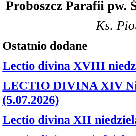
Proboszcz Parafii pw.
Ks. Pio
Ostatnio
dodane
Lectio divina XVIII niedz
LECTIO DIVINA XIV Nie
(5.07.2026)
Lectio divina XII niedzie