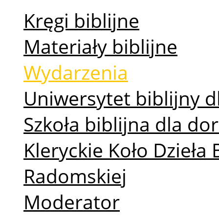
Kręgi biblijne
Materiały biblijne
Wydarzenia
Uniwersytet biblijny d
Szkoła biblijna dla d
Kleryckie Koło Dzieła 
Radomskiej
Moderator