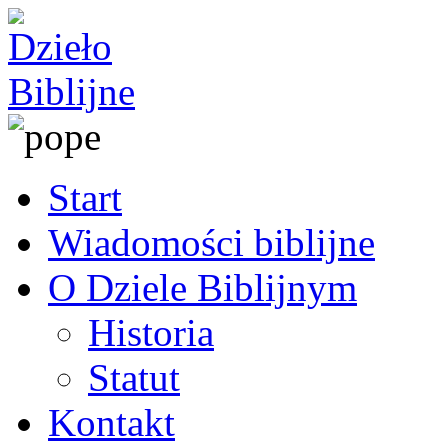
Start
Wiadomości biblijne
O Dziele Biblijnym
Historia
Statut
Kontakt