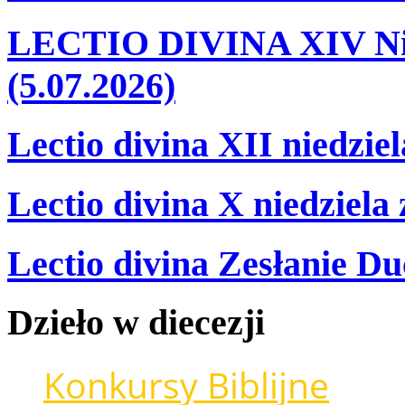
LECTIO DIVINA XIV Nie
(5.07.2026)
Lectio divina XII niedzie
Lectio divina X niedziela
Lectio divina Zesłanie Du
Dzieło
w
diecezji
Konkursy Biblijne