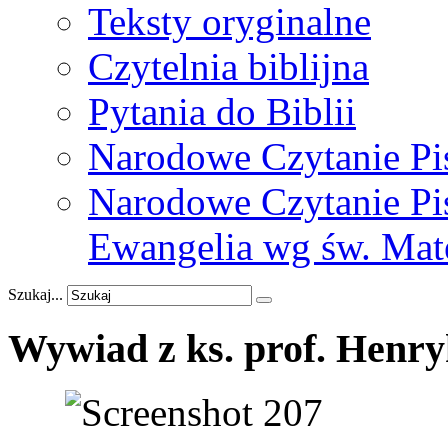
Teksty oryginalne
Czytelnia biblijna
Pytania do Biblii
Narodowe Czytanie Pi
Narodowe Czytanie Pis
Ewangelia wg św. Mat
Szukaj...
Wywiad
z
ks.
prof.
Henry