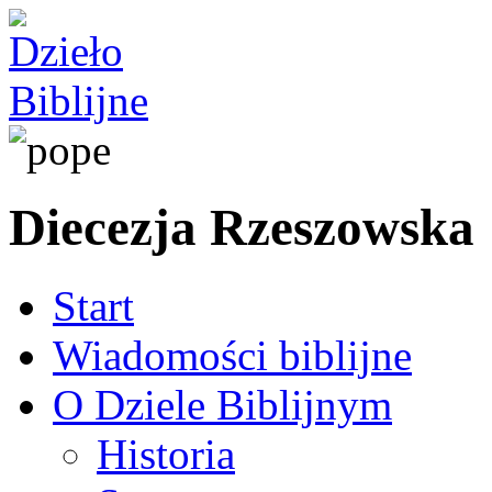
Diecezja Rzeszowska
Start
Wiadomości biblijne
O Dziele Biblijnym
Historia