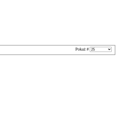
Pokaż #