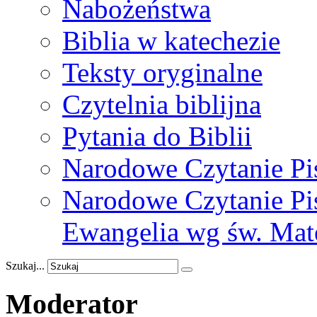
Nabożeństwa
Biblia w katechezie
Teksty oryginalne
Czytelnia biblijna
Pytania do Biblii
Narodowe Czytanie Pi
Narodowe Czytanie Pis
Ewangelia wg św. Mat
Szukaj...
Moderator