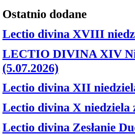
Ostatnio
dodane
Lectio divina XVIII niedz
LECTIO DIVINA XIV Nie
(5.07.2026)
Lectio divina XII niedzie
Lectio divina X niedziela
Lectio divina Zesłanie Du