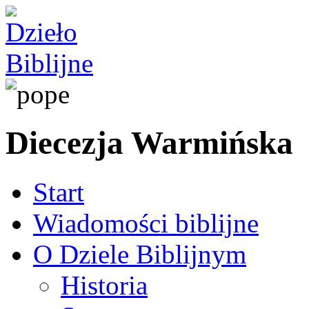
Diecezja Warmińska
Start
Wiadomości biblijne
O Dziele Biblijnym
Historia