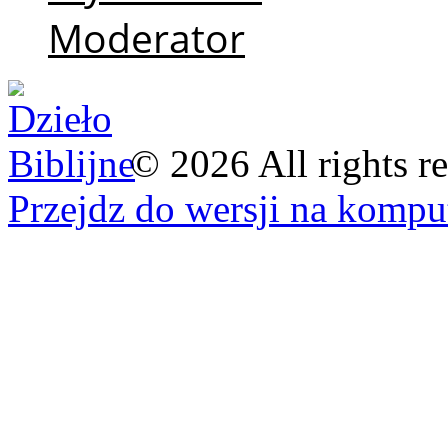
Moderator
©
2026
All rights r
Przejdz do wersji na kompu