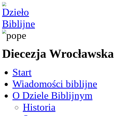
Diecezja Wrocławska
Start
Wiadomości biblijne
O Dziele Biblijnym
Historia