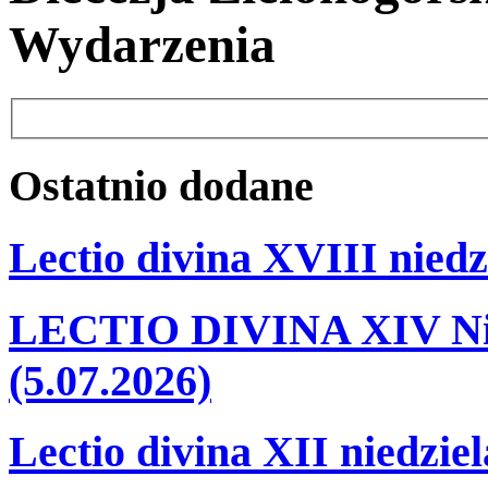
Wydarzenia
Ostatnio
dodane
Lectio divina XVIII niedz
LECTIO DIVINA XIV Nie
(5.07.2026)
Lectio divina XII niedzie