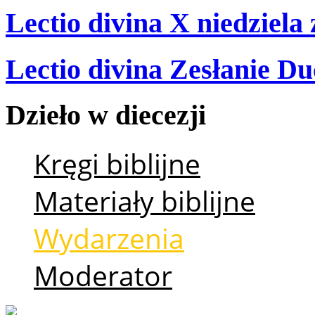
Lectio divina X niedziela
Lectio divina Zesłanie Du
Dzieło
w
diecezji
Kręgi biblijne
Materiały biblijne
Wydarzenia
Moderator