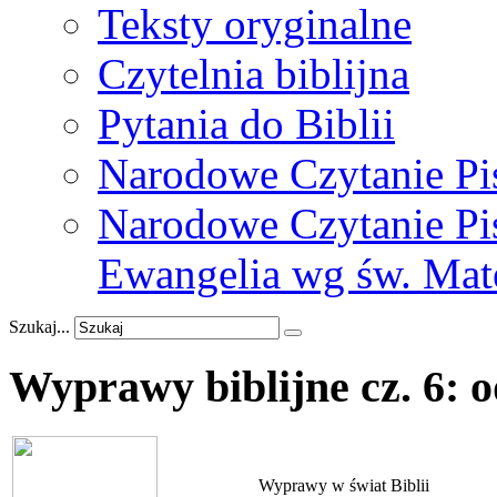
Teksty oryginalne
Czytelnia biblijna
Pytania do Biblii
Narodowe Czytanie Pi
Narodowe Czytanie Pis
Ewangelia wg św. Mat
Szukaj...
Wyprawy
biblijne
cz.
6:
o
Wyprawy w świat Biblii