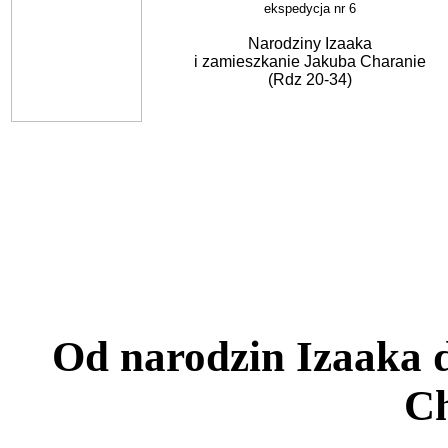
ekspedycja nr 6
Narodziny Izaaka
i zamieszkanie Jakuba Charanie
(Rdz 20-34)
Od narodzin Izaaka 
Ch