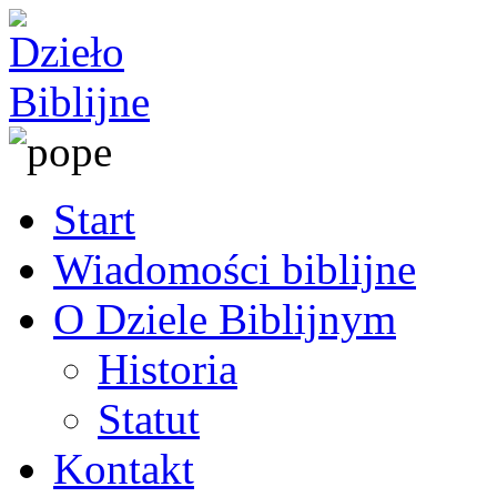
Start
Wiadomości biblijne
O Dziele Biblijnym
Historia
Statut
Kontakt