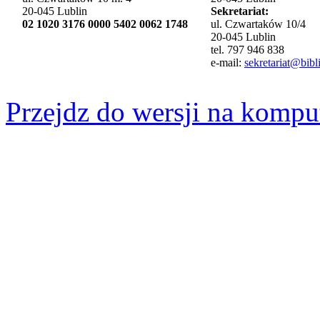
20-045 Lublin
Sekretariat:
02 1020 3176 0000 5402 0062 1748
ul. Czwartaków 10/4
20-045 Lublin
tel. 797 946 838
e-mail:
sekretariat@bibli
Przejdz do wersji na kompu