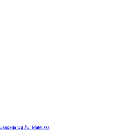
Ewangelia wg św. Mateusza