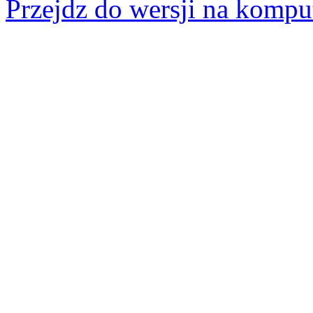
Przejdz do wersji na kompu