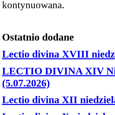
kontynuowana.
Ostatnio
dodane
Lectio divina XVIII niedz
LECTIO DIVINA XIV Nie
(5.07.2026)
Lectio divina XII niedzie