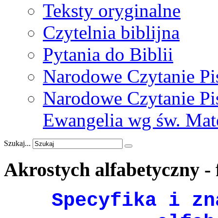
Teksty oryginalne
Czytelnia biblijna
Pytania do Biblii
Narodowe Czytanie Pi
Narodowe Czytanie Pis
Ewangelia wg św. Mat
Szukaj...
Akrostych
alfabetyczny
-
Specyfika i zn