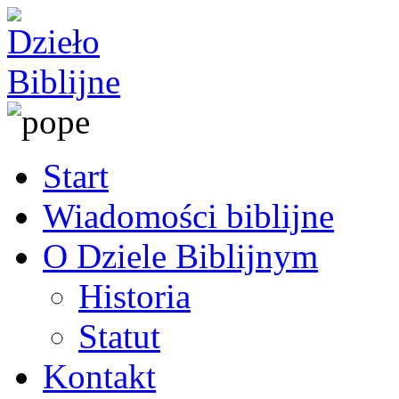
Start
Wiadomości biblijne
O Dziele Biblijnym
Historia
Statut
Kontakt