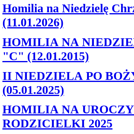
Homilia na Niedzielę Ch
(11.01.2026)
HOMILIA NA NIEDZI
"C" (12.01.2015)
II NIEDZIELA PO BO
(05.01.2025)
HOMILIA NA UROCZY
RODZICIELKI 2025