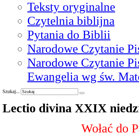
Teksty oryginalne
Czytelnia biblijna
Pytania do Biblii
Narodowe Czytanie Pi
Narodowe Czytanie Pis
Ewangelia wg św. Mat
Szukaj...
Lectio
divina
XXIX
niedz
Wołać do P