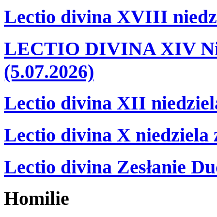
Lectio divina XVIII niedz
LECTIO DIVINA XIV Nie
(5.07.2026)
Lectio divina XII niedzie
Lectio divina X niedziela
Lectio divina Zesłanie Du
Homilie