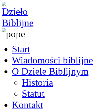
Start
Wiadomości biblijne
O Dziele Biblijnym
Historia
Statut
Kontakt