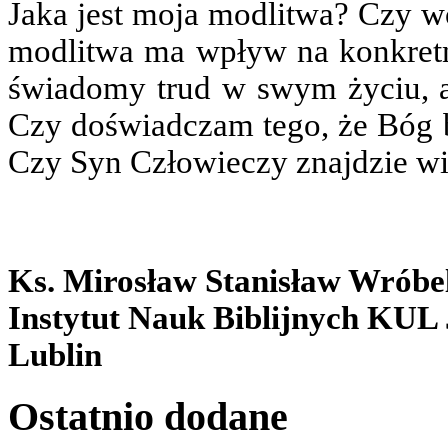
Jaka jest moja modlitwa? Czy 
modlitwa ma wpływ na konkretn
świadomy trud w swym życiu, a
Czy doświadczam tego, że Bóg 
Czy Syn Człowieczy znajdzie wi
Ks. Mirosław Stanisław Wróbe
Instytut Nauk Biblijnych KUL 
Lublin
Ostatnio
dodane