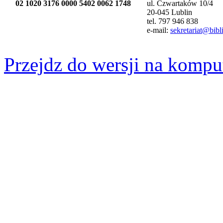
02 1020 3176 0000 5402 0062 1748
ul. Czwartaków 10/4
20-045 Lublin
tel. 797 946 838
e-mail:
sekretariat@bibli
Przejdz do wersji na kompu