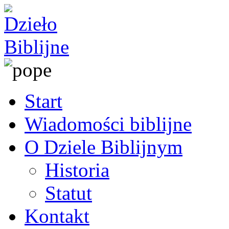
Start
Wiadomości biblijne
O Dziele Biblijnym
Historia
Statut
Kontakt