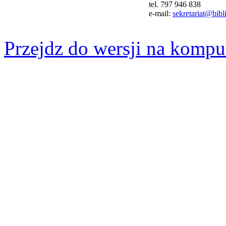
tel. 797 946 838
e-mail:
sekretariat@bibli
Przejdz do wersji na kompu