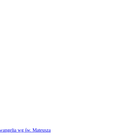
Ewangelia wg św. Mateusza