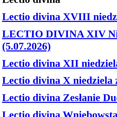
Lectio divina XVIII niedz
LECTIO DIVINA XIV Nie
(5.07.2026)
Lectio divina XII niedzie
Lectio divina X niedziela
Lectio divina Zesłanie Du
Lectio divina Wniebowsta