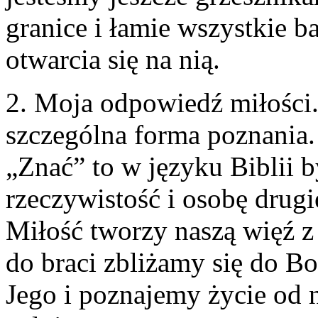
granice i łamie wszystkie ba
otwarcia się na nią.
2. Moja odpowiedź miłości.
szczególna forma poznania. 
„Znać” to w języku Biblii 
rzeczywistość i osobę drugi
Miłość tworzy naszą więź z
do braci zbliżamy się do 
Jego i poznajemy życie od n