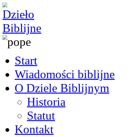
Start
Wiadomości biblijne
O Dziele Biblijnym
Historia
Statut
Kontakt