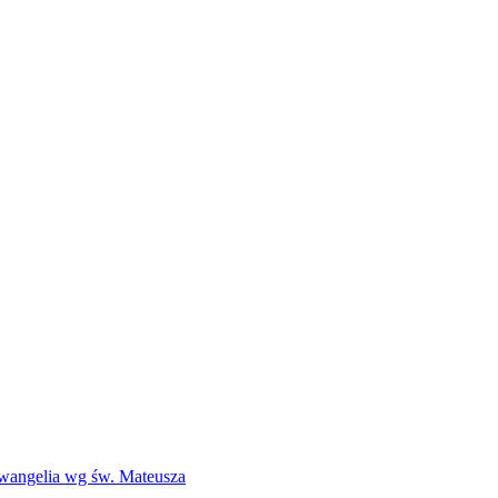
Ewangelia wg św. Mateusza