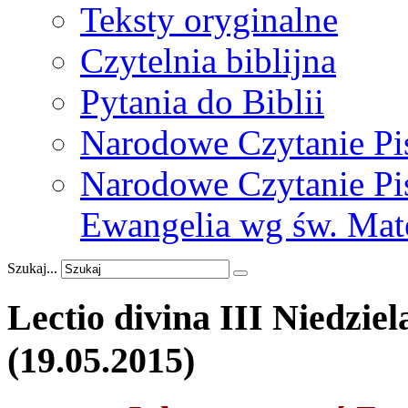
Teksty oryginalne
Czytelnia biblijna
Pytania do Biblii
Narodowe Czytanie Pi
Narodowe Czytanie Pis
Ewangelia wg św. Mat
Szukaj...
Lectio
divina
III
Niedziel
(19.05.2015)