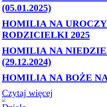
(05.01.2025)
HOMILIA NA UROCZY
RODZICIELKI 2025
HOMILIA NA NIEDZIE
(29.12.2024)
HOMILIA NA BOŻE NA
Czytaj więcej