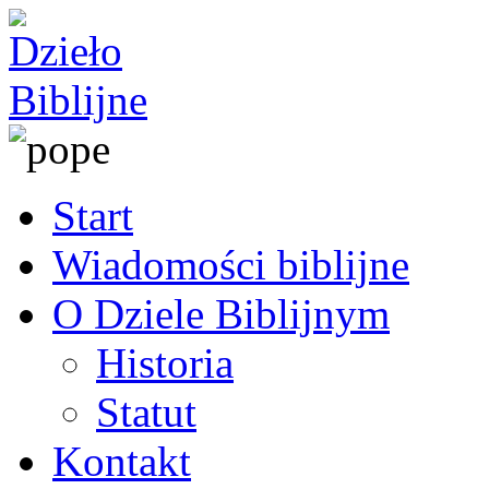
Start
Wiadomości biblijne
O Dziele Biblijnym
Historia
Statut
Kontakt