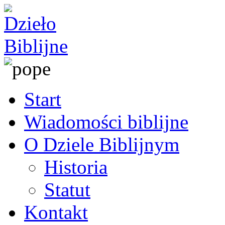
Start
Wiadomości biblijne
O Dziele Biblijnym
Historia
Statut
Kontakt