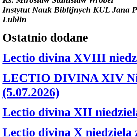
Instytut Nauk Biblijnych KUL Jana P
Lublin
Ostatnio
dodane
Lectio divina XVIII niedz
LECTIO DIVINA XIV Nie
(5.07.2026)
Lectio divina XII niedzie
Lectio divina X niedziela