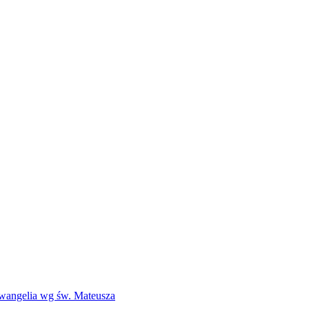
Ewangelia wg św. Mateusza