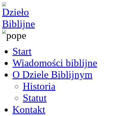
Start
Wiadomości biblijne
O Dziele Biblijnym
Historia
Statut
Kontakt