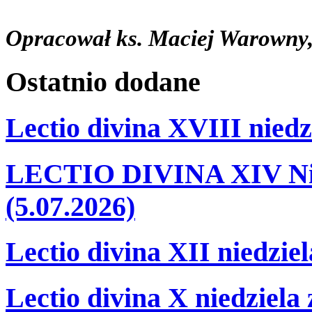
Opracował ks. Maciej Warowny,
Ostatnio
dodane
Lectio divina XVIII niedz
LECTIO DIVINA XIV Nie
(5.07.2026)
Lectio divina XII niedzie
Lectio divina X niedziela