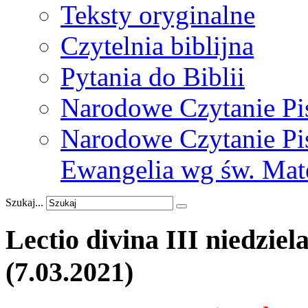
Teksty oryginalne
Czytelnia biblijna
Pytania do Biblii
Narodowe Czytanie Pi
Narodowe Czytanie Pis
Ewangelia wg św. Mat
Szukaj...
Lectio
divina
III
niedziel
(7.03.2021)