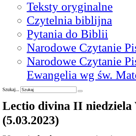
Teksty oryginalne
Czytelnia biblijna
Pytania do Biblii
Narodowe Czytanie Pi
Narodowe Czytanie Pis
Ewangelia wg św. Mat
Szukaj...
Lectio
divina
II
niedziela
(5.03.2023)