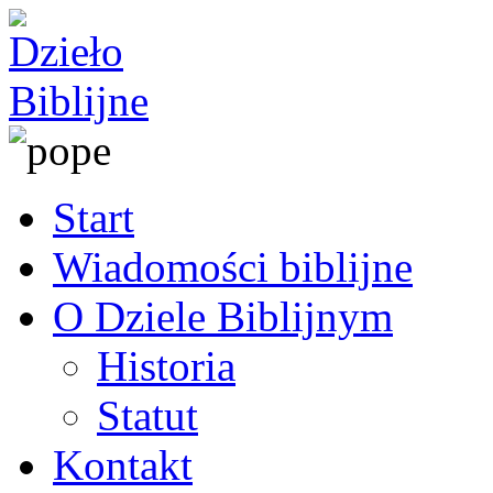
Start
Wiadomości biblijne
O Dziele Biblijnym
Historia
Statut
Kontakt