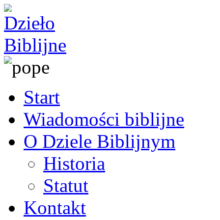
Start
Wiadomości biblijne
O Dziele Biblijnym
Historia
Statut
Kontakt