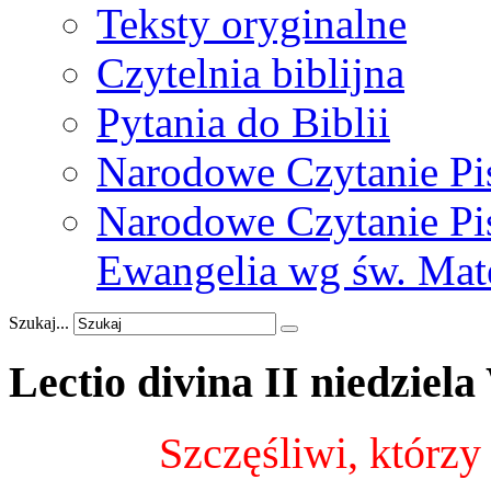
Teksty oryginalne
Czytelnia biblijna
Pytania do Biblii
Narodowe Czytanie Pi
Narodowe Czytanie Pis
Ewangelia wg św. Mat
Szukaj...
Lectio
divina
II
niedziela
Szczęśliwi, którzy 