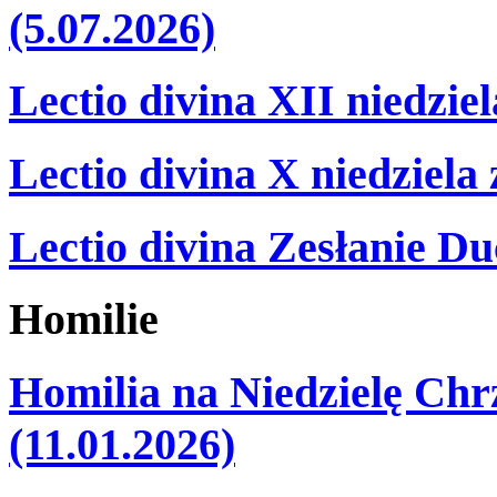
(5.07.2026)
Lectio divina XII niedzie
Lectio divina X niedziela
Lectio divina Zesłanie Du
Homilie
Homilia na Niedzielę Ch
(11.01.2026)