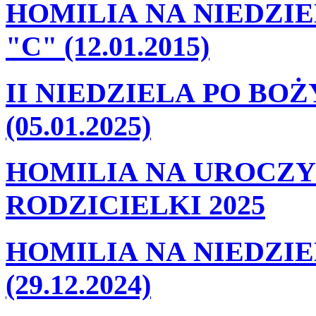
HOMILIA NA NIEDZI
"C" (12.01.2015)
II NIEDZIELA PO BO
(05.01.2025)
HOMILIA NA UROCZY
RODZICIELKI 2025
HOMILIA NA NIEDZIE
(29.12.2024)