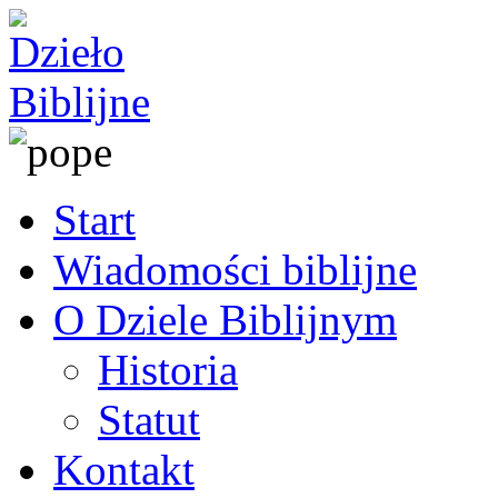
Start
Wiadomości biblijne
O Dziele Biblijnym
Historia
Statut
Kontakt