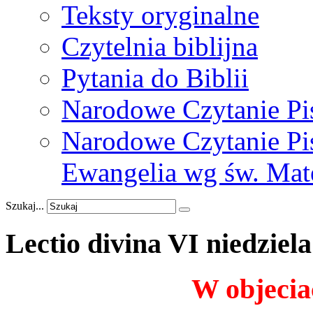
Teksty oryginalne
Czytelnia biblijna
Pytania do Biblii
Narodowe Czytanie Pi
Narodowe Czytanie Pis
Ewangelia wg św. Mat
Szukaj...
Lectio
divina
VI
niedziela
W objecia