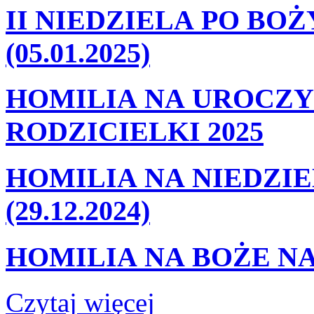
II NIEDZIELA PO BO
(05.01.2025)
HOMILIA NA UROCZY
RODZICIELKI 2025
HOMILIA NA NIEDZIE
(29.12.2024)
HOMILIA NA BOŻE NA
Czytaj więcej