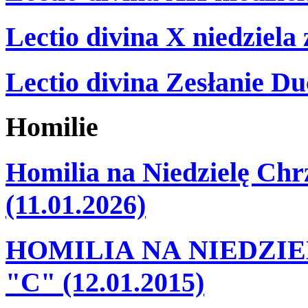
Lectio divina X niedziela
Lectio divina Zesłanie Du
Homilie
Homilia na Niedzielę Ch
(11.01.2026)
HOMILIA NA NIEDZI
"C" (12.01.2015)