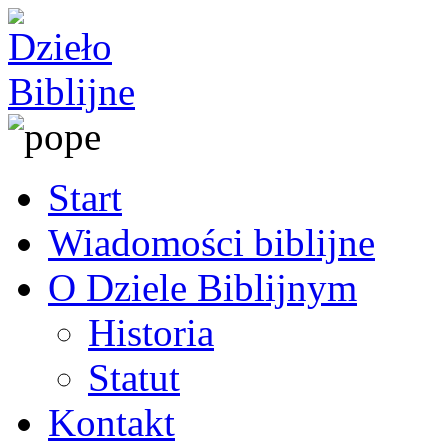
Start
Wiadomości biblijne
O Dziele Biblijnym
Historia
Statut
Kontakt