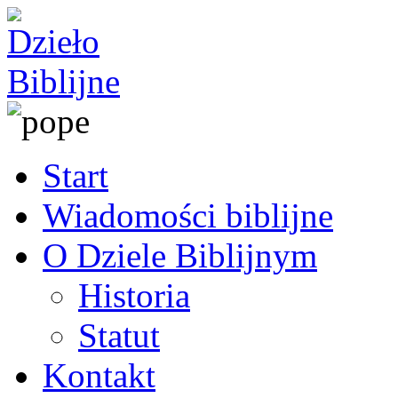
Start
Wiadomości biblijne
O Dziele Biblijnym
Historia
Statut
Kontakt