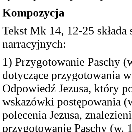
Kompozycja
Tekst Mk 14, 12-25 składa s
narracyjnych:
1) Przygotowanie Paschy (w
dotyczące przygotowania wi
Odpowiedź Jezusa, który po
wskazówki postępowania (w
polecenia Jezusa, znalezieni
przygotowanie Paschy (w. 1