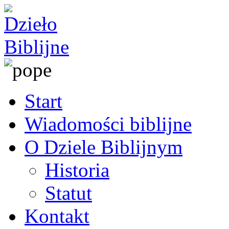
Start
Wiadomości biblijne
O Dziele Biblijnym
Historia
Statut
Kontakt