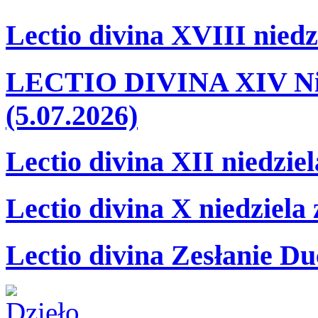
Lectio divina XVIII niedz
LECTIO DIVINA XIV Nie
(5.07.2026)
Lectio divina XII niedzie
Lectio divina X niedziela
Lectio divina Zesłanie Du