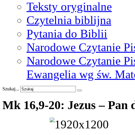
Teksty oryginalne
Czytelnia biblijna
Pytania do Biblii
Narodowe Czytanie Pi
Narodowe Czytanie Pis
Ewangelia wg św. Mat
Szukaj...
Mk
16,9-20:
Jezus
–
Pan