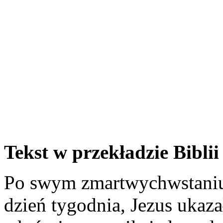
Tekst w przekładzie Biblii 
Po swym zmartwychwstaniu
dzień tygodnia, Jezus ukaza