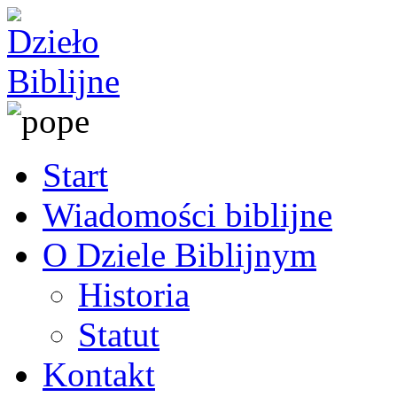
Start
Wiadomości biblijne
O Dziele Biblijnym
Historia
Statut
Kontakt