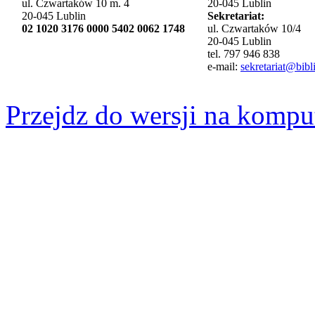
ul. Czwartaków 10 m. 4
20-045 Lublin
20-045 Lublin
Sekretariat:
02 1020 3176 0000 5402 0062 1748
ul. Czwartaków 10/4
20-045 Lublin
tel. 797 946 838
e-mail:
sekretariat@bibli
Przejdz do wersji na kompu