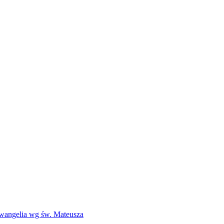
Ewangelia wg św. Mateusza