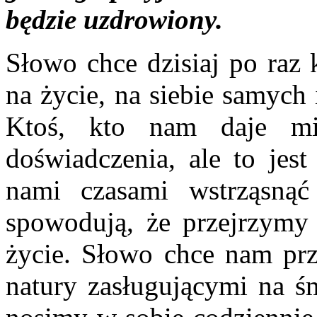
będzie uzdrowiony.
Słowo chce dzisiaj po raz 
na życie, na siebie samych 
Ktoś, kto nam daje mi
doświadczenia, ale to jest
nami czasami wstrząsnąć
spowodują, że przejrzymy 
życie. Słowo chce nam prz
natury zasługującymi na ś