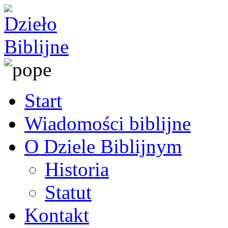
Start
Wiadomości biblijne
O Dziele Biblijnym
Historia
Statut
Kontakt