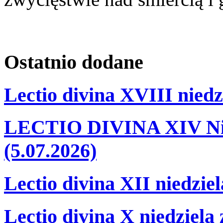
Ostatnio
dodane
Lectio divina XVIII niedz
LECTIO DIVINA XIV Nie
(5.07.2026)
Lectio divina XII niedzie
Lectio divina X niedziela