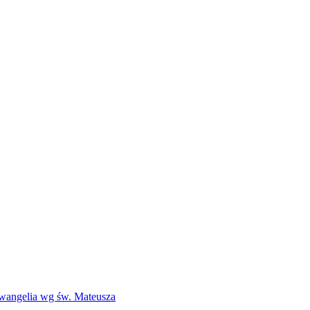
Ewangelia wg św. Mateusza