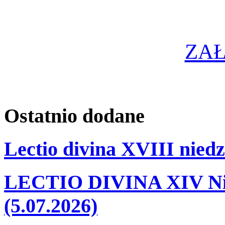
ZA
Ostatnio
dodane
Lectio divina XVIII niedz
LECTIO DIVINA XIV Nie
(5.07.2026)