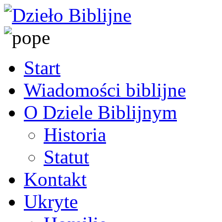
Start
Wiadomości biblijne
O Dziele Biblijnym
Historia
Statut
Kontakt
Ukryte