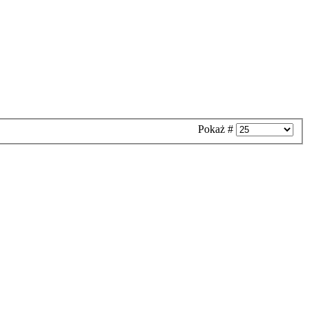
Pokaż #