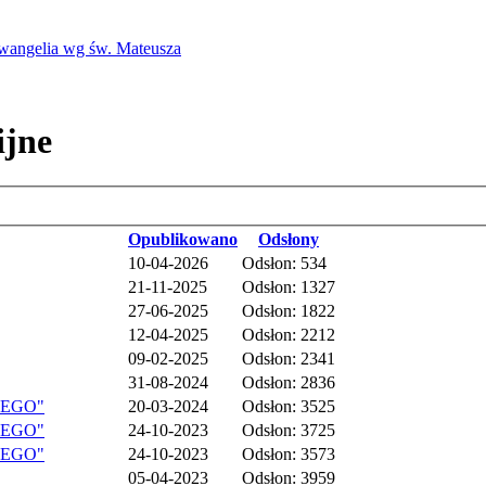
Ewangelia wg św. Mateusza
ijne
Opublikowano
Odsłony
10-04-2026
Odsłon: 534
21-11-2025
Odsłon: 1327
27-06-2025
Odsłon: 1822
12-04-2025
Odsłon: 2212
09-02-2025
Odsłon: 2341
31-08-2024
Odsłon: 2836
NEGO"
20-03-2024
Odsłon: 3525
NEGO"
24-10-2023
Odsłon: 3725
NEGO"
24-10-2023
Odsłon: 3573
05-04-2023
Odsłon: 3959