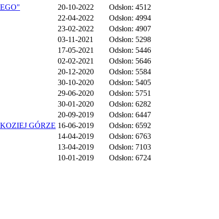
NEGO"
20-10-2022
Odsłon: 4512
22-04-2022
Odsłon: 4994
23-02-2022
Odsłon: 4907
03-11-2021
Odsłon: 5298
17-05-2021
Odsłon: 5446
02-02-2021
Odsłon: 5646
20-12-2020
Odsłon: 5584
30-10-2020
Odsłon: 5405
29-06-2020
Odsłon: 5751
30-01-2020
Odsłon: 6282
20-09-2019
Odsłon: 6447
KOZIEJ GÓRZE
16-06-2019
Odsłon: 6592
14-04-2019
Odsłon: 6763
13-04-2019
Odsłon: 7103
10-01-2019
Odsłon: 6724