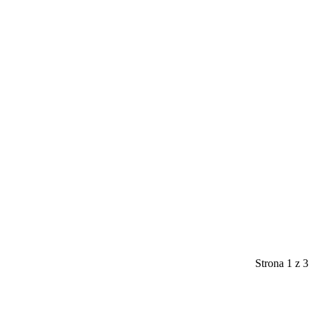
Strona 1 z 3