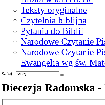
Teksty oryginalne
Czytelnia biblijna
Pytania do Biblii
Narodowe Czytanie Pi
Narodowe Czytanie Pis
Ewangelia wg św. Mat
Szukaj...
Diecezja Radomska -