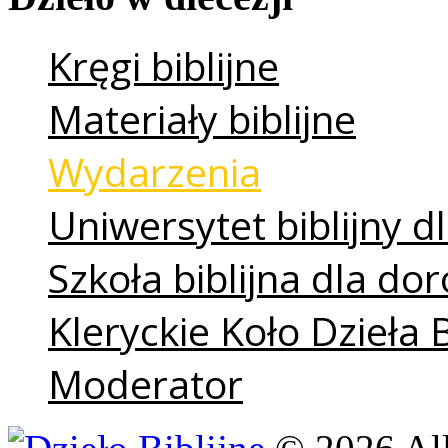
Kręgi biblijne
Materiały biblijne
Wydarzenia
Uniwersytet biblijny dl
Szkoła biblijna dla do
Kleryckie Koło Dzieła 
Moderator