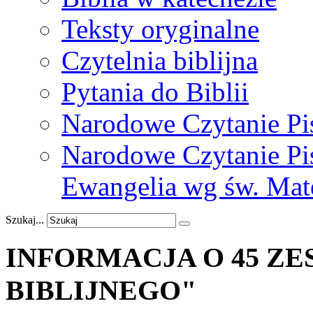
Teksty oryginalne
Czytelnia biblijna
Pytania do Biblii
Narodowe Czytanie Pi
Narodowe Czytanie Pis
Ewangelia wg św. Mat
Szukaj...
INFORMACJA
O
45
ZE
BIBLIJNEGO"