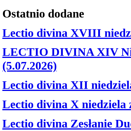
Ostatnio
dodane
Lectio divina XVIII niedz
LECTIO DIVINA XIV Nie
(5.07.2026)
Lectio divina XII niedzie
Lectio divina X niedziela
Lectio divina Zesłanie Du