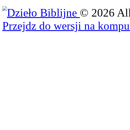
©
2026
Al
Przejdz do wersji na kompu