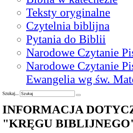
Teksty oryginalne
Czytelnia biblijna
Pytania do Biblii
Narodowe Czytanie Pi
Narodowe Czytanie Pis
Ewangelia wg św. Mat
Szukaj...
INFORMACJA
DOTYC
"KRĘGU
BIBLIJNEGO