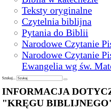
Teksty oryginalne
Czytelnia biblijna
Pytania do Biblii
Narodowe Czytanie Pi
Narodowe Czytanie Pis
Ewangelia wg św. Mat
Szukaj...
INFORMACJA
DOTYC
"KRĘGU
BIBLIJNEGO