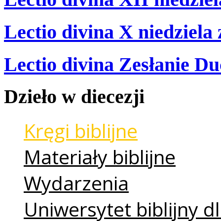
Lectio divina X niedziela
Lectio divina Zesłanie Du
Dzieło
w
diecezji
Kręgi biblijne
Materiały biblijne
Wydarzenia
Uniwersytet biblijny dl