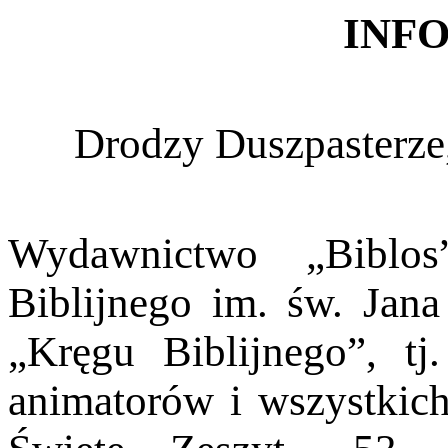
INF
Drodzy Duszpasterze,
Wydawnictwo „Biblos
Biblijnego im. św. Jana
„Kręgu Biblijnego”, tj.
animatorów i wszystkich