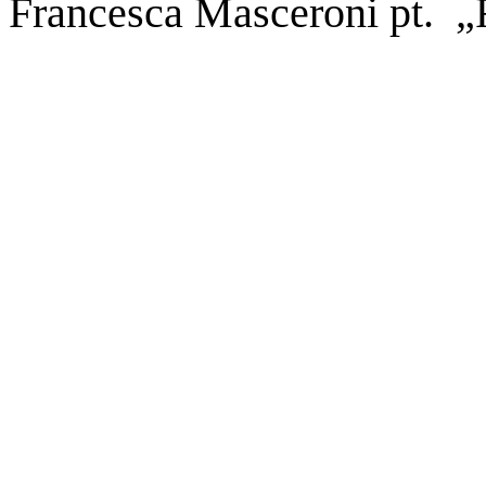
Francesca Masceroni pt. „