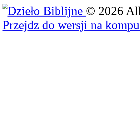
©
2026
Al
Przejdz do wersji na kompu