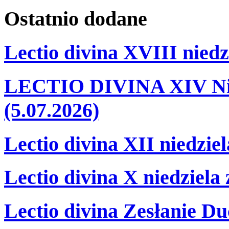
Ostatnio
dodane
Lectio divina XVIII niedz
LECTIO DIVINA XIV Nie
(5.07.2026)
Lectio divina XII niedzie
Lectio divina X niedziela
Lectio divina Zesłanie Du