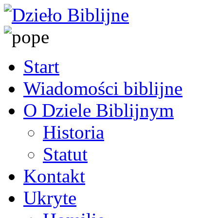
Start
Wiadomości biblijne
O Dziele Biblijnym
Historia
Statut
Kontakt
Ukryte