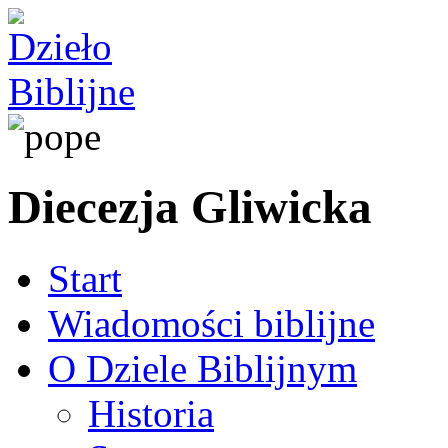
Diecezja Gliwicka
Start
Wiadomości biblijne
O Dziele Biblijnym
Historia