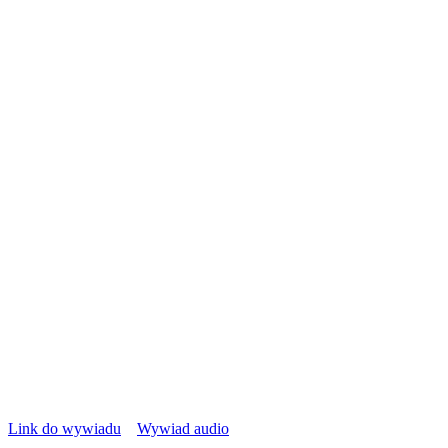
Link do wywiadu
Wywiad audio