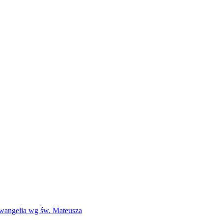
Ewangelia wg św. Mateusza