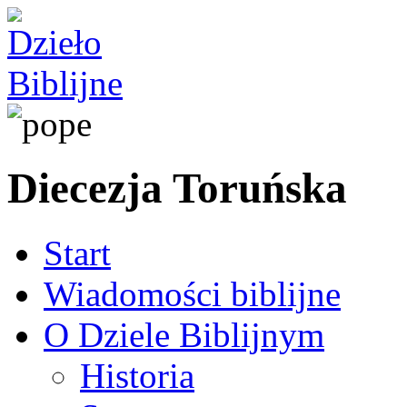
Diecezja Toruńska
Start
Wiadomości biblijne
O Dziele Biblijnym
Historia