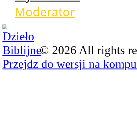
Moderator
©
2026
All rights r
Przejdz do wersji na kompu