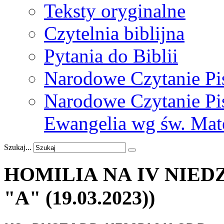
Teksty oryginalne
Czytelnia biblijna
Pytania do Biblii
Narodowe Czytanie Pi
Narodowe Czytanie Pis
Ewangelia wg św. Mat
Szukaj...
HOMILIA NA IV NIED
"A"
(19.03.2023))