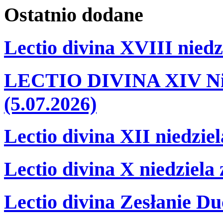
Ostatnio
dodane
Lectio divina XVIII niedz
LECTIO DIVINA XIV Nie
(5.07.2026)
Lectio divina XII niedzie
Lectio divina X niedziela
Lectio divina Zesłanie Du