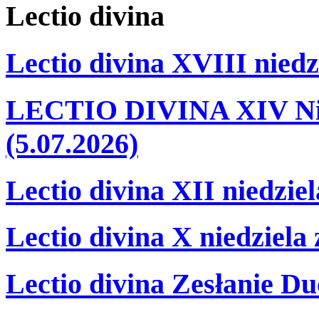
Lectio
divina
Lectio divina XVIII niedz
LECTIO DIVINA XIV Nie
(5.07.2026)
Lectio divina XII niedzie
Lectio divina X niedziela
Lectio divina Zesłanie Du