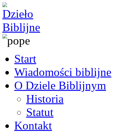
Start
Wiadomości biblijne
O Dziele Biblijnym
Historia
Statut
Kontakt