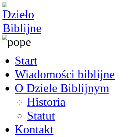
Start
Wiadomości biblijne
O Dziele Biblijnym
Historia
Statut
Kontakt