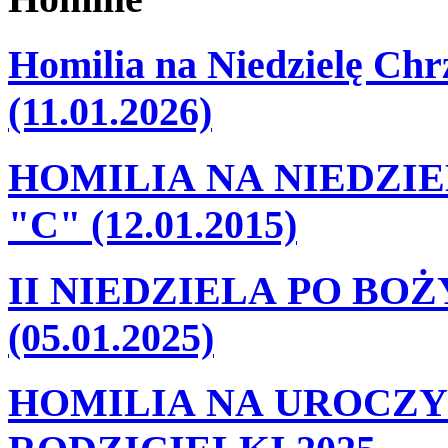
Homilia na Niedzielę Ch
(11.01.2026)
HOMILIA NA NIEDZI
"C" (12.01.2015)
II NIEDZIELA PO BO
(05.01.2025)
HOMILIA NA UROCZY