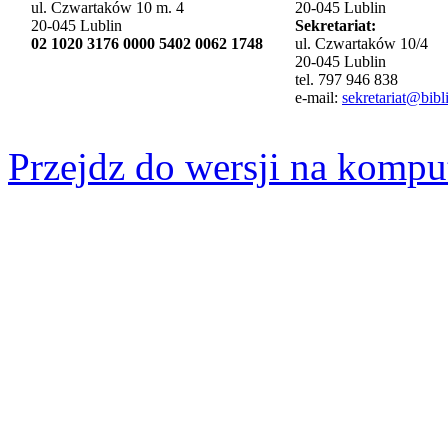
ul. Czwartaków 10 m. 4
20-045 Lublin
20-045 Lublin
Sekretariat:
02 1020 3176 0000 5402 0062 1748
ul. Czwartaków 10/4
20-045 Lublin
tel. 797 946 838
e-mail:
sekretariat@bibli
Przejdz do wersji na kompu