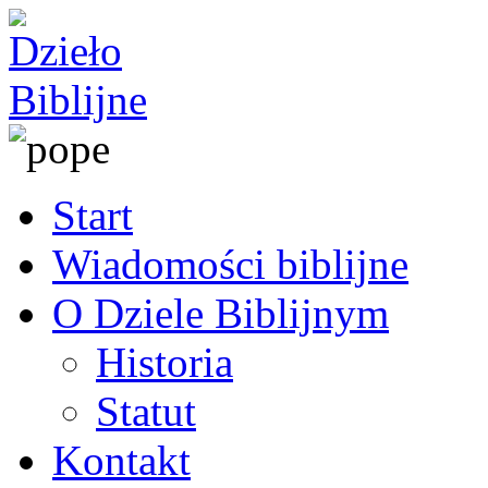
Start
Wiadomości biblijne
O Dziele Biblijnym
Historia
Statut
Kontakt